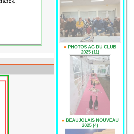
PHOTOS AG DU CLUB
2025 (11)
BEAUJOLAIS NOUVEAU
2025 (4)