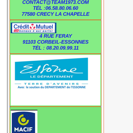
CONTACT@TEAM1973.COM
TÉL :06.58.80.06.60
77580 CRECY LA CHAPELLE
4 RUE FERAY
91103 CORBEIL-ESSONNES
TÉL : 08.20.09.99.11