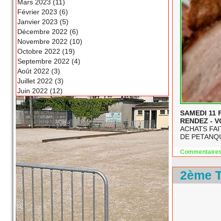
Mars 2023 (11)
Février 2023 (6)
Janvier 2023 (5)
Décembre 2022 (6)
Novembre 2022 (10)
Octobre 2022 (19)
Septembre 2022 (4)
Août 2022 (3)
Juillet 2022 (3)
Juin 2022 (12)
SAMEDI 11 
RENDEZ - V
ACHATS FAI
DE PETANQ
Commentaires
2ème 