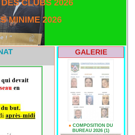
DES CLUBS 2026
 MINIME 2026
NAT
GALERIE
COMPOSITION DU
BUREAU 2026 (1)