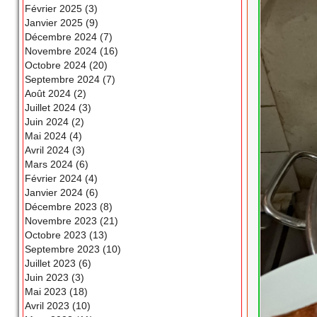
Février 2025 (3)
Janvier 2025 (9)
Décembre 2024 (7)
Novembre 2024 (16)
Octobre 2024 (20)
Septembre 2024 (7)
Août 2024 (2)
Juillet 2024 (3)
Juin 2024 (2)
Mai 2024 (4)
Avril 2024 (3)
Mars 2024 (6)
Février 2024 (4)
Janvier 2024 (6)
Décembre 2023 (8)
Novembre 2023 (21)
Octobre 2023 (13)
Septembre 2023 (10)
Juillet 2023 (6)
Juin 2023 (3)
Mai 2023 (18)
Avril 2023 (10)