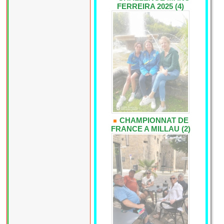
FERREIRA 2025 (4)
CHAMPIONNAT DE
FRANCE A MILLAU (2)