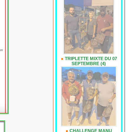
TRIPLETTE MIXTE DU 07
SEPTEMBRE (4)
CHALLENGE MANU