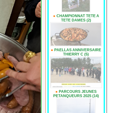
CHAMPIONNAT TETE A
TETE DAMES (2)
PAELLAS ANNIVERSAIRE
THIERRY C (5)
PARCOURS JEUNES
PETANQUEURS 2025 (14)