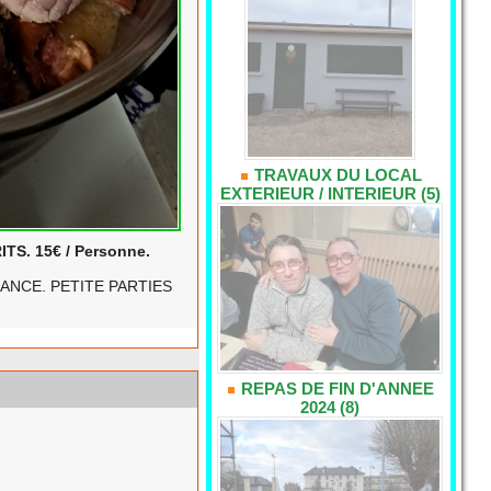
TRAVAUX DU LOCAL
EXTERIEUR / INTERIEUR (5)
S. 15€ / Personne.
IANCE. PETITE PARTIES
REPAS DE FIN D'ANNEE
2024 (8)