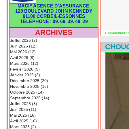
MACIF AGENCE D'ASSURANCE.
128 BOULEVARD JOHN KENNEDY
91100 CORBEIL-ESSONNES
TÉLÉPHONE : 09. 69. 39. 49. 29
ARCHIVES
Commentaires
Juillet 2026 (2)
CHOUC
Juin 2026 (12)
Mai 2026 (12)
Avril 2026 (8)
Mars 2026 (12)
Février 2026 (5)
Janvier 2026 (3)
Décembre 2025 (20)
Novembre 2025 (15)
Octobre 2025 (14)
Septembre 2025 (14)
Juillet 2025 (8)
Juin 2025 (11)
Mai 2025 (16)
Avril 2025 (16)
Mars 2025 (2)