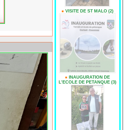
VISITE DE ST MALO (2)
INAUGURATION DE
L'ECOLE DE PETANQUE (3)