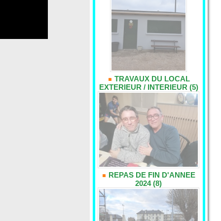
TRAVAUX DU LOCAL
EXTERIEUR / INTERIEUR (5)
REPAS DE FIN D'ANNEE
2024 (8)