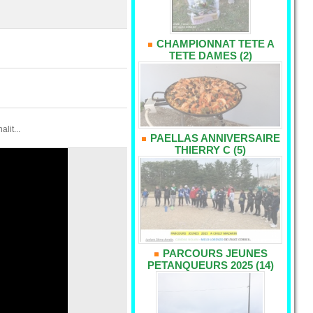
CHAMPIONNAT TETE A
TETE DAMES (2)
it...
PAELLAS ANNIVERSAIRE
THIERRY C (5)
PARCOURS JEUNES
PETANQUEURS 2025 (14)