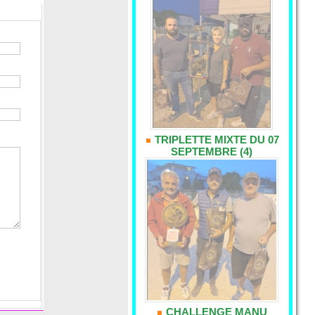
TRIPLETTE MIXTE DU 07
SEPTEMBRE (4)
CHALLENGE MANU