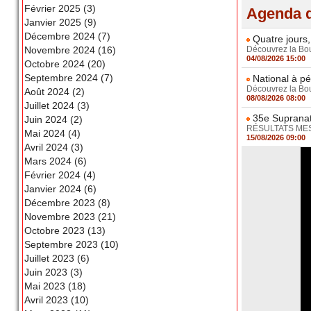
Février 2025 (3)
Agenda d
Janvier 2025 (9)
Décembre 2024 (7)
Quatre jours,
Novembre 2024 (16)
Découvrez la Boul
04/08/2026 15:00
Octobre 2024 (20)
Septembre 2024 (7)
National à pé
Découvrez la Boul
Août 2024 (2)
08/08/2026 08:00
Juillet 2024 (3)
35e Supranat
Juin 2024 (2)
RÉSULTATS MESSI
Mai 2024 (4)
15/08/2026 09:00
Avril 2024 (3)
Mars 2024 (6)
Février 2024 (4)
Janvier 2024 (6)
Décembre 2023 (8)
Novembre 2023 (21)
Octobre 2023 (13)
Septembre 2023 (10)
Juillet 2023 (6)
Juin 2023 (3)
Mai 2023 (18)
Avril 2023 (10)