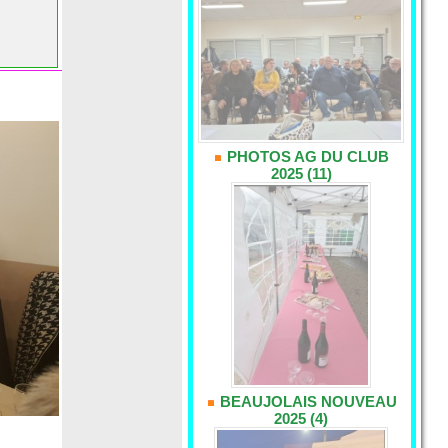
PHOTOS AG DU CLUB
2025 (11)
BEAUJOLAIS NOUVEAU
2025 (4)