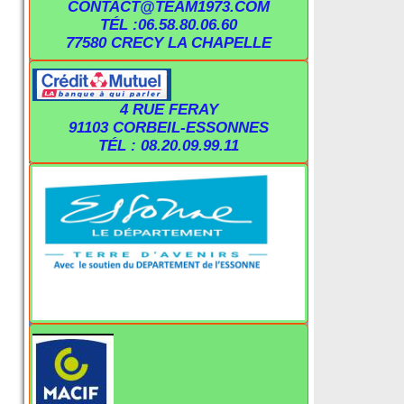
CONTACT@TEAM1973.COM
TÉL :06.58.80.06.60
77580 CRECY LA CHAPELLE
4 RUE FERAY
91103 CORBEIL-ESSONNES
TÉL : 08.20.09.99.11