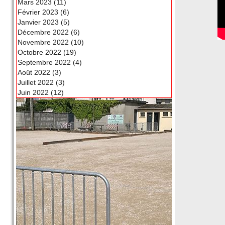
Mars 2023 (11)
Février 2023 (6)
Janvier 2023 (5)
Décembre 2022 (6)
Novembre 2022 (10)
Octobre 2022 (19)
Septembre 2022 (4)
Août 2022 (3)
Juillet 2022 (3)
Juin 2022 (12)