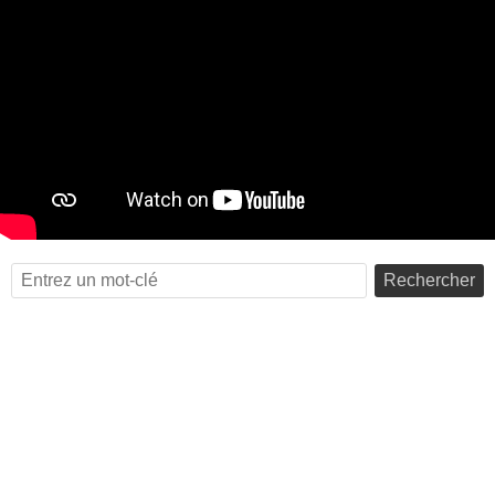
Rechercher