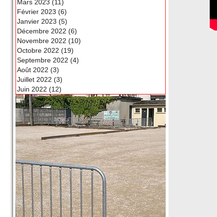
Mars 2023 (11)
Février 2023 (6)
Janvier 2023 (5)
Décembre 2022 (6)
Novembre 2022 (10)
Octobre 2022 (19)
Septembre 2022 (4)
Août 2022 (3)
Juillet 2022 (3)
Juin 2022 (12)