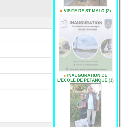
VISITE DE ST MALO (2)
INAUGURATION DE
L'ECOLE DE PETANQUE (3)