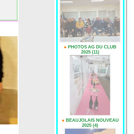
PHOTOS AG DU CLUB
2025 (11)
BEAUJOLAIS NOUVEAU
2025 (4)