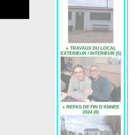
TRAVAUX DU LOCAL
EXTERIEUR / INTERIEUR (5)
REPAS DE FIN D'ANNEE
2024 (8)