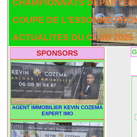
CHAMPIONNATS DEPARTEME
COUPE DE L'ESSONNE PRO
ACTUALITES DU CLUB 2025
G
SPONSORS
AGENT IMMOBILIER KEVIN COZEMA
EXPERT IMO