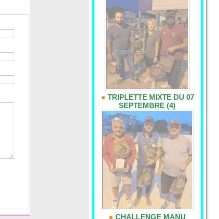
TRIPLETTE MIXTE DU 07
SEPTEMBRE (4)
CHALLENGE MANU