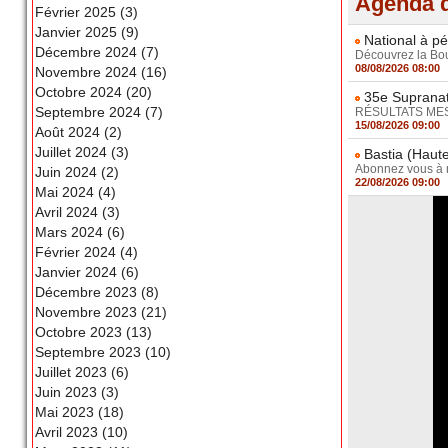
Agenda d
Février 2025 (3)
Janvier 2025 (9)
National à pé
Décembre 2024 (7)
Découvrez la Boul
08/08/2026 08:00
Novembre 2024 (16)
Octobre 2024 (20)
35e Supranat
Septembre 2024 (7)
RÉSULTATS MESSI
15/08/2026 09:00
Août 2024 (2)
Juillet 2024 (3)
Bastia (Haute
Abonnez vous à no
Juin 2024 (2)
22/08/2026 09:00
Mai 2024 (4)
Avril 2024 (3)
Mars 2024 (6)
Février 2024 (4)
Janvier 2024 (6)
Décembre 2023 (8)
Novembre 2023 (21)
Octobre 2023 (13)
Septembre 2023 (10)
Juillet 2023 (6)
Juin 2023 (3)
Mai 2023 (18)
Avril 2023 (10)