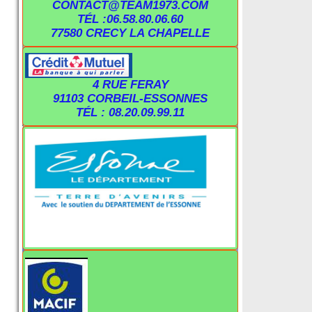
CONTACT@TEAM1973.COM
TÉL :06.58.80.06.60
77580 CRECY LA CHAPELLE
4 RUE FERAY
91103 CORBEIL-ESSONNES
TÉL : 08.20.09.99.11